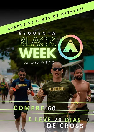
válido até 31/10