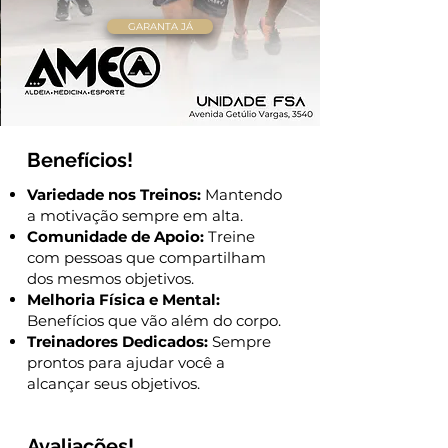
GARANTA JÁ
Benefícios!
Variedade nos Treinos:
Mantendo
a motivação sempre em alta.
Comunidade de Apoio:
Treine
com pessoas que compartilham
dos mesmos objetivos.
Melhoria Física e Mental:
Benefícios que vão além do corpo.
Treinadores Dedicados:
Sempre
prontos para ajudar você a
alcançar seus objetivos.
Avaliações!